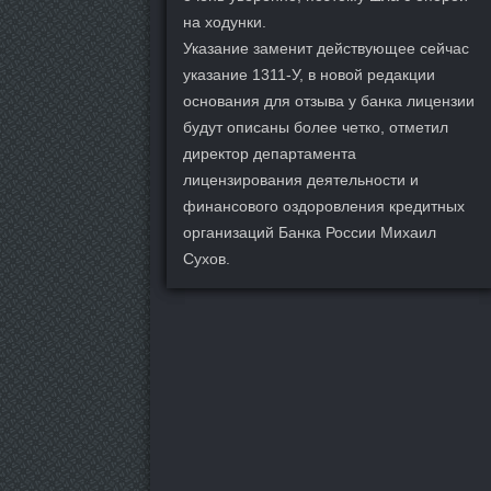
на ходунки.
Указание заменит действующее сейчас
указание 1311-У, в новой редакции
основания для отзыва у банка лицензии
будут описаны более четко, отметил
директор департамента
лицензирования деятельности и
финансового оздоровления кредитных
организаций Банка России Михаил
Сухов.