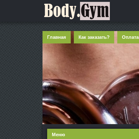
Главная
Как заказать?
Оплата
Меню