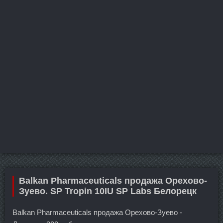
Balkan Pharmaceuticals продажа Орехово-
Зуево. SP Tropin 10IU SP Labs Белорецк
Balkan Pharmaceuticals продажа Орехово-Зуево -