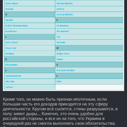
Кроме того, он можно быть признан ипотечным, если
большая часть его доходов приходится на эту сферу
деятельности. Кругом всё сыпется, стены разрушаются, в
полу зияют дыры... Конечно, это очень удобно для
российской стороны, и все из-за того, что Украина в
очередной раз не смогла выполнить свои обязательства.