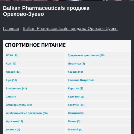
Balkan Pharmaceuticals продажа
Орехово-Зуево
Главная
|
Balkan Pharmaceuticals продажа Орехово-Зуево