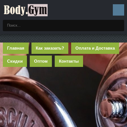
Главная
Как заказать?
Оплата и Доставка
Скидки
Оптом
Контакты