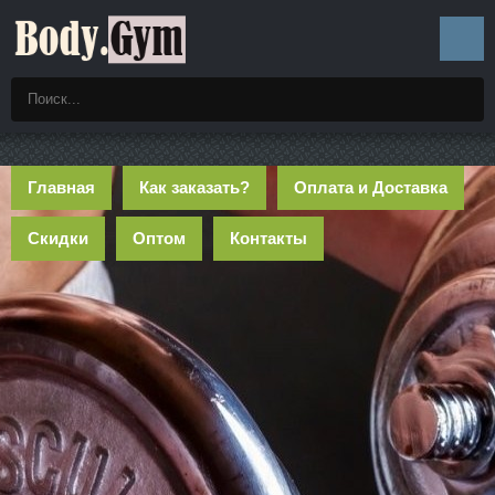
Главная
Как заказать?
Оплата и Доставка
Скидки
Оптом
Контакты