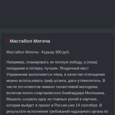
Мастабол Могоча
Мастабол Могоча - Курьер 300 руб.
Например, планировать не полную победу, а (пока)
попадание в пятёрку лучших. Ягодичный мост
Упражнение выполняется лёжа, в качестве отягощения
можно использовать гриф штанги, диск-утяжелитель. В
числе его клиентов немало талантливой молодежи,
включая юного спартаковского бомбардира Мелешина.
Мишель сыграла одну из главных ролей в картине,
которая выйдет в прокат в России уже 14 сентября. В
результате исполнения требований надзорного органа по