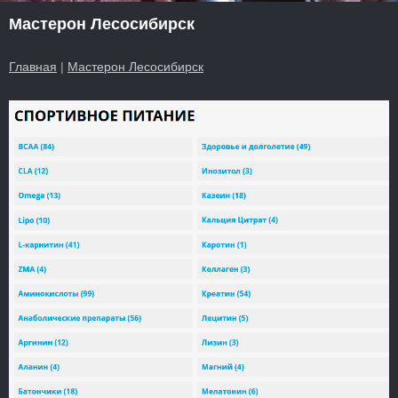
Мастерон Лесосибирск
Главная
|
Мастерон Лесосибирск