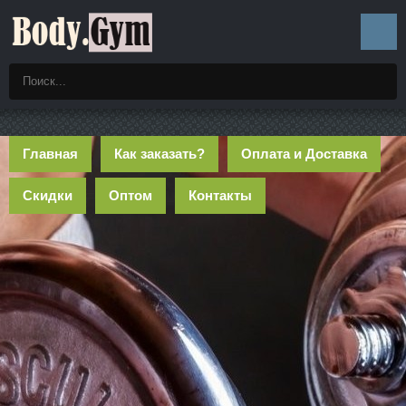
Главная
Как заказать?
Оплата и Доставка
Скидки
Оптом
Контакты