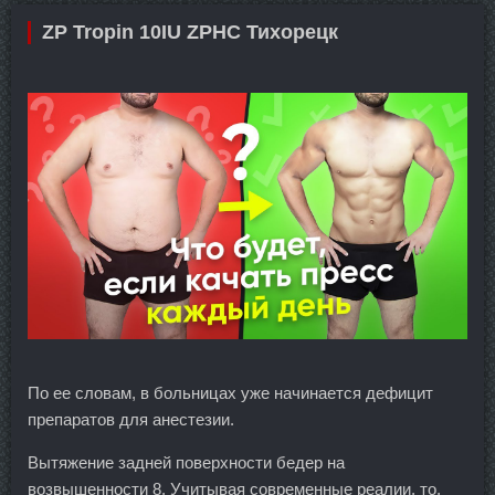
ZP Tropin 10IU ZPHC Тихорецк
По ее словам, в больницах уже начинается дефицит
препаратов для анестезии.
Вытяжение задней поверхности бедер на
возвышенности 8. Учитывая современные реалии, то,