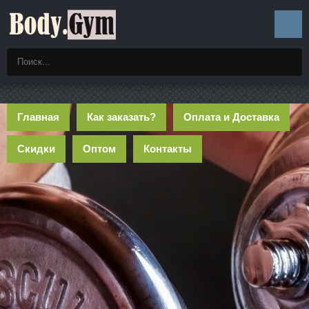
Главная
Как заказать?
Оплата и Доставка
Скидки
Оптом
Контакты