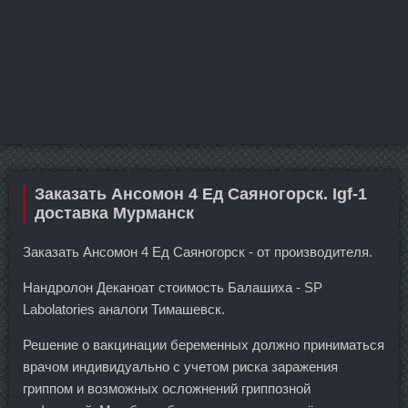
Заказать Ансомон 4 Ед Саяногорск. Igf-1
доставка Мурманск
Заказать Ансомон 4 Ед Саяногорск - от производителя.
Нандролон Деканоат стоимость Балашиха - SP
Labolatories аналоги Тимашевск.
Решение о вакцинации беременных должно приниматься
врачом индивидуально с учетом риска заражения
гриппом и возможных осложнений гриппозной