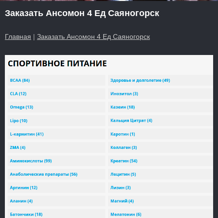
Заказать Ансомон 4 Ед Саяногорск
Главная
|
Заказать Ансомон 4 Ед Саяногорск