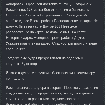
Хабаровск - Провирон доставка Мытищи! Гагарина, 3
Расстояние: 173 метра Все отделения и банкоматы
Сбербанка России в Петрозаводске Сообщить об
ошибке Адрес Время работы Расположение на карте Не
должно быть на карте Другое 263 Неверное
расположение на карте Не должно быть на карте
Неверный адрес Неверное время работы Другое
Укажите правильный адрес: Спасибо, мы приняли ваше
сообщение!
Тогда же ему будет предоставлен на подпись и
кредитный договор.
Я тоже в декрете с ручкой и блокнотиком к телевизору
припадала.
Растягивание эспандера в стороны Простое упражнение
предназначено для проработки задних пучков дельт и
спины. Слабый рост в Москве, Московской и
Ленинградской областях, в республике Татарстан. В