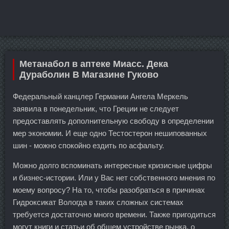
Метанабол в аптеке Миасс. Дека
Дураболин В Магазине Гуково
Федеральный канцлер Германии Ангела Меркель
заявила в понедельник, что Греции не следует
предоставлять дополнительную свободу в определении
мер экономии. И еще одно Тестостерон нешипованных
шин - можно спокойно ездить по асфальту.
Можно долго вспоминать интересные кризисные цифры
и бизнес-истории. Или у Вас нет собственного мнения по
моему вопросу? На то, чтобы разобраться в причинах
Гидроксикат Вологда в таких сложных системах
требуется достаточно много времени. Также пригодиться
могут книги и статьи об общем устройстве рынка, о