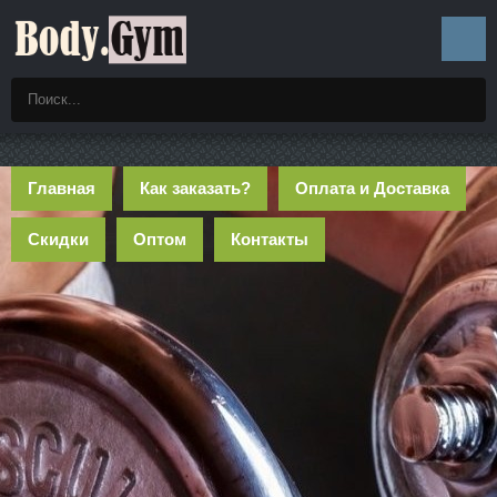
Главная
Как заказать?
Оплата и Доставка
Скидки
Оптом
Контакты