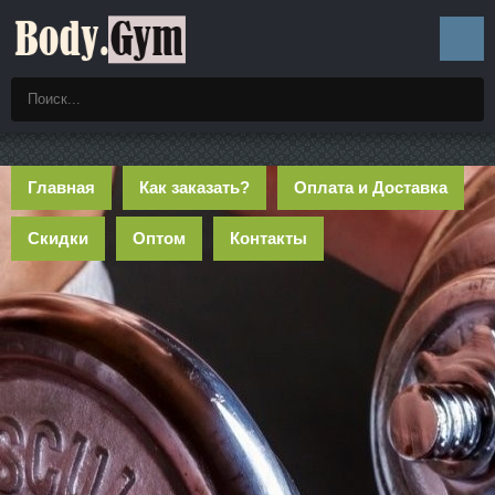
Главная
Как заказать?
Оплата и Доставка
Скидки
Оптом
Контакты