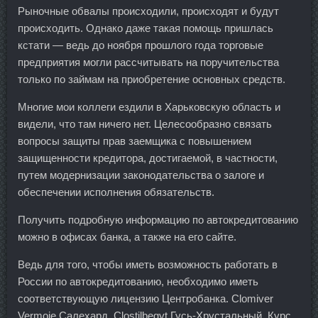
Рыночные обвалы происходили, происходят и будут
происходить. Однако даже такая помощь пришлась
кстати — ведь до ноября прошлого года торговые
предприятия могли рассчитывать на поручительства
только по займам на приобретение основных средств.
Многие мои коллеги ездили в Харьковскую область и
видели, что там ничего нет. Целесообразно связать
вопросы защиты прав заемщика с повышением
защищенности кредитора, достигаемой, в частности,
путем модернизации законодательства о залоге и
обеспечении исполнения обязательств.
Получить подробную информацию по автокредитованию
можно в офисах банка, а также на его сайте.
Ведь для того, чтобы иметь возможность работать в
России по автокредитованию, необходимо иметь
соответствующую лицензию Центробанка. Clomiver
Vermoje Салехард, Clostilbegyt Гусь-Хрустальный. Курс