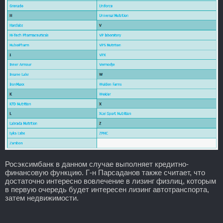
Росэксимбанк в данном случае выполняет кредитно-
финансовую функцию. Г-н Парсаданов также считает, что
достаточно интересно вовлечение в лизинг физлиц, которым
в первую очередь будет интересен лизинг автотранспорта,
затем недвижимости.