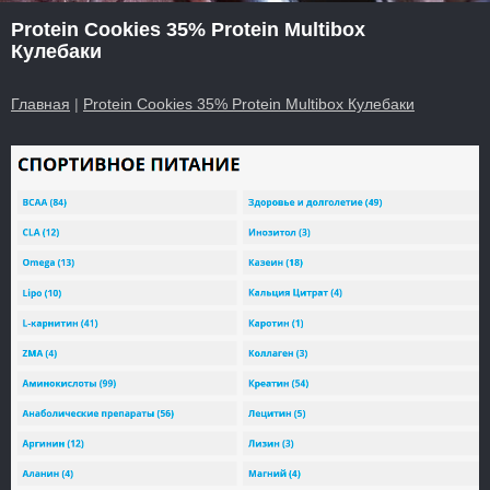
Protein Cookies 35% Protein Multibox
Кулебаки
Главная
|
Protein Cookies 35% Protein Multibox Кулебаки