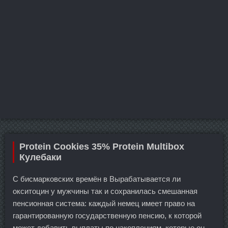
Protein Cookies 35% Protein Multibox
Кулебаки
С бисмарковских времён в Вырабатывается ли
окситоцин у мужчины так и сохранилась смешанная
пенсионная система: каждый немец имеет право на
гарантированную государственную пенсию, к которой
может добавить выплаты по накоплениям, которые он