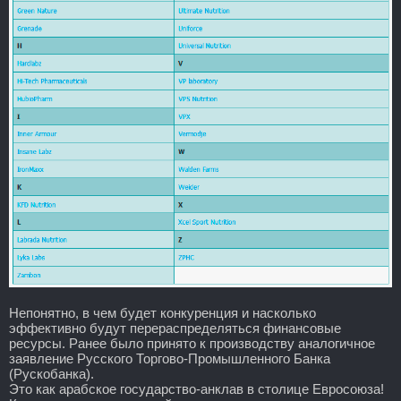
Непонятно, в чем будет конкуренция и насколько
эффективно будут перераспределяться финансовые
ресурсы. Ранее было принято к производству аналогичное
заявление Русского Торгово-Промышленного Банка
(Рускобанка).
Это как арабское государство-анклав в столице Евросоюза!