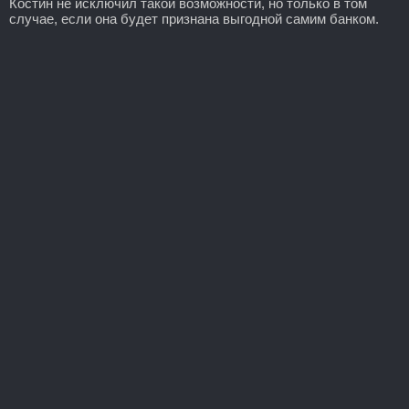
Костин не исключил такой возможности, но только в том
случае, если она будет признана выгодной самим банком.