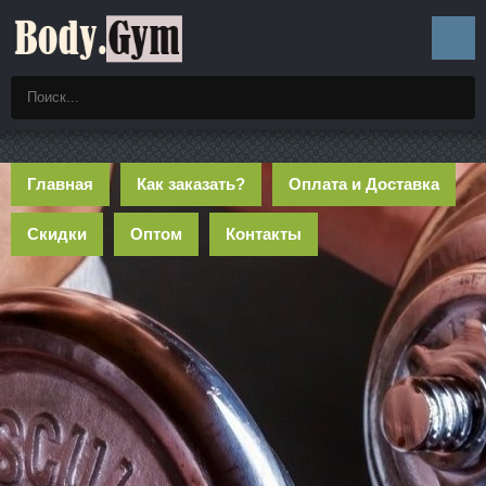
Главная
Как заказать?
Оплата и Доставка
Скидки
Оптом
Контакты