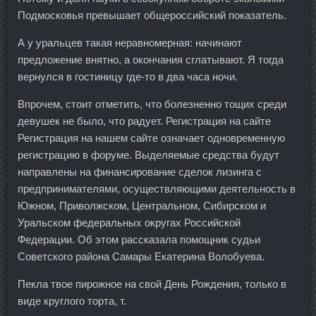
Подмосковья превышает общероссийский показатель.
А у уральцев такая неравномерная: начинают
предложение внятно, а окончания сглатывают. Я тогда
вернулся в гостиницу где-то в два часа ночи.
Впрочем, стоит отметить, что болезненно тощих среди
девушек не было, что радует. Регистрация на сайте
Регистрация на нашем сайте означает одновременную
регистрацию в форуме. Выделяемые средства будут
направлены на финансирование сделок лизинга с
предпринимателями, осуществляющими деятельность в
Южном, Приволжском, Центральном, Сибирском и
Уральском федеральных округах Российской
Федерации. Об этом рассказала помощник судьи
Советского района Самары Екатерина Волобуева.
Пекла твое пирожное на свой День Рождения, только в
виде круглого торта, т.