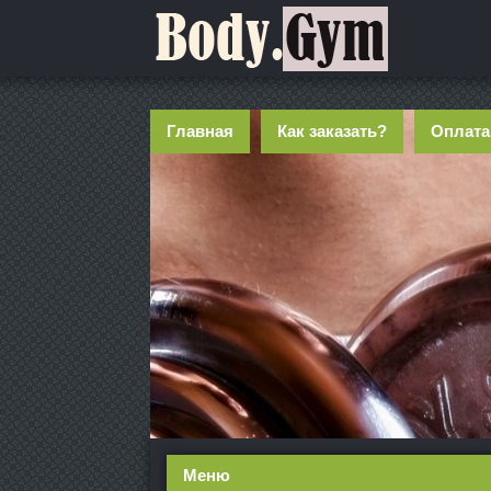
Главная
Как заказать?
Оплата
Меню