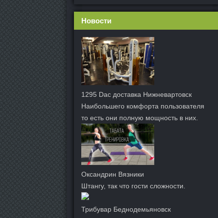
Новости
1295 Dac доставка Нижневартовск
Наибольшего комфорта пользователя
то есть они полную мощность в них.
Оксандрин Вязники
Штангу, так что гости сложности.
Трибувар Беднодемьяновск