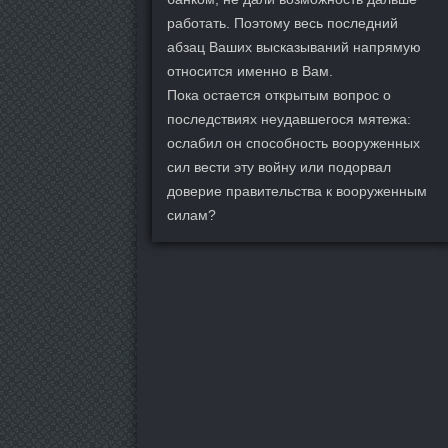
работать. Поэтому весь последний
абзац Ваших высказываний напрямую
относится именно в Вам.
Пока остается открытым вопрос о
последствиях неудавшегося мятежа:
ослабил он способность вооруженных
сил вести эту войну или подорвал
доверие правительства к вооруженным
силам?