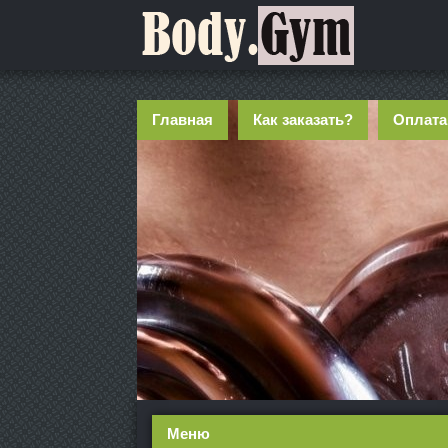
Главная
Как заказать?
Оплата
Меню