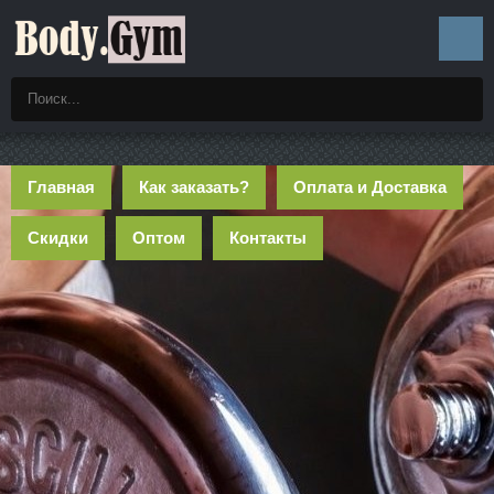
Главная
Как заказать?
Оплата и Доставка
Скидки
Оптом
Контакты