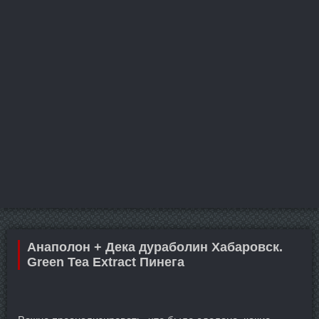
Анаполон + Дека дураболин Хабаровск.
Green Tea Extract Пинега