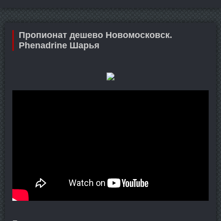
Пропионат дешево Новомосковск.
Phenadrine Шарья