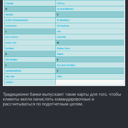
Традиционно банки выпускают такие карты для того, чтобы
клиенты могли начислять командировочные и
рассчитываться по подотчетным целям.