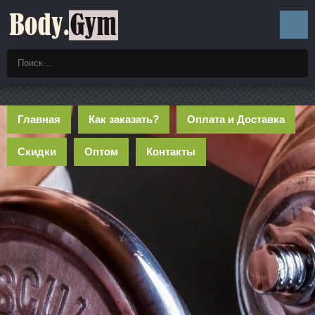
Главная
Как заказать?
Оплата и Доставка
Скидки
Оптом
Контакты