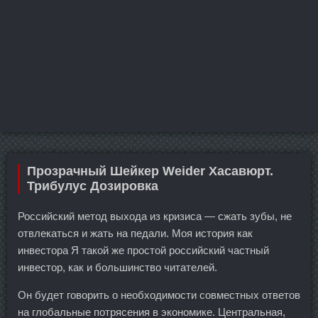
Прозрачный Шейкер Weider Хасавюрт.
Трибулус Дозировка
Российский метод выхода из кризиса — сжать зубы, не
отвлекаться и жать на педали. Моя история как
инвестора Я такой же простой российский частный
инвестор, как и большинство читателей.
Он будет говорить о необходимости совместных ответов
на глобальные потрясения в экономике. Центральная,