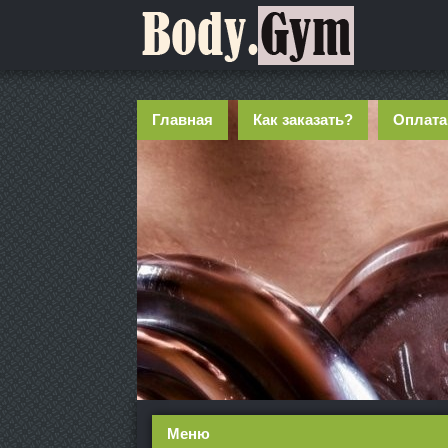
Главная
Как заказать?
Оплата
Меню