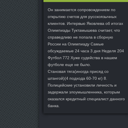
Он занимается сопровождением по
открытию счетов для русскоязычных
клиентов. Интервью Яковлева об итогах
Олимпиады Туктамышева считает, что
справедливо не попала в сборную
России на Олимпиаду Самые
обсуждаемые 24 часа 3 дня Неделя 204
Футбол 772 Хуже судейства в нашем
футболе еще не было.
Становая тяга(иногда присяд со
штангой)(4 подхода 60-70 кг) 8.
Полицейские установили личность и
задержали злоумышленника, которым
оказался кредитный специалист данного
банка.