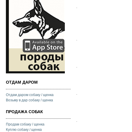
ОТДАМ ДАРОМ
Отдам даром собаку / щенка
Возьму в дар собаку / щенка
ПРОДАЖА СОБАК
Продам собаку / щенка
Куплю собаку / щенка