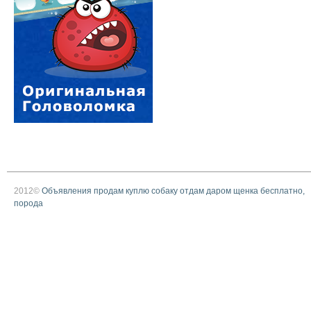
2012©
Объявления продам куплю собаку отдам даром щенка бесплатно,
порода