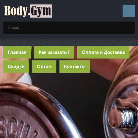
Главная
Как заказать?
Оплата и Доставка
Скидки
Оптом
Контакты