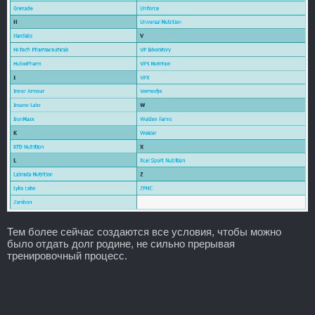
Тем более сейчас создаются все условия, чтобы можно
было отдать долг родине, не сильно прерывая
тренировочный процесс.