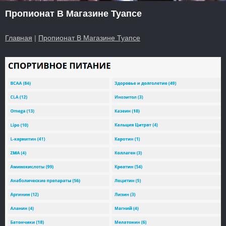
Пропионат В Магазине Туапсе
Главная
|
Пропионат В Магазине Туапсе