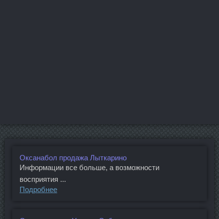
Оксанабол продажа Лыткарино
Информации все больше, а возможности
восприятия ...
Подробнее