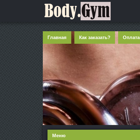
Главная
Как заказать?
Оплата
Меню