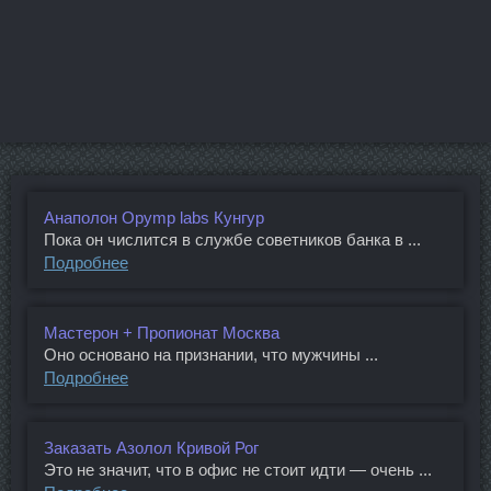
Анаполон Opymp labs Кунгур
Пока он числится в службе советников банка в ...
Подробнее
Мастерон + Пропионат Москва
Оно основано на признании, что мужчины ...
Подробнее
Заказать Азолол Кривой Рог
Это не значит, что в офис не стоит идти — очень ...