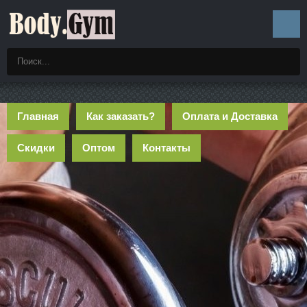
Главная
Как заказать?
Оплата и Доставка
Скидки
Оптом
Контакты