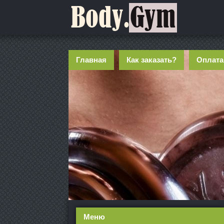
Главная
Как заказать?
Оплата
Меню