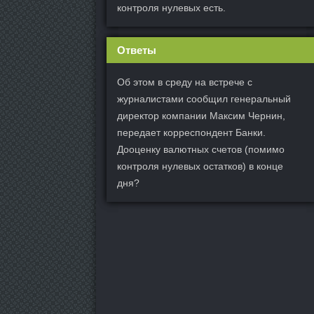
контроля нулевых есть.
Ответы
Об этом в среду на встрече с
журналистами сообщил генеральный
директор компании Максим Чернин,
передает корреспондент Банки.
Дооценку валютных счетов (помимо
контроля нулевых остатков) в конце
дня?